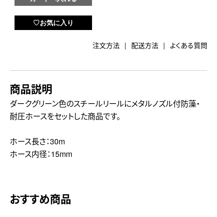
注文方法
配送方法
よくある質問
商品説明
ダークグリーン色のスチールリールにメタルノズル付防藻・
耐圧ホースをセットした商品です。
ホース長さ：30m
ホース内径：15mm
おすすめ商品