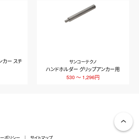
ンカー スチ
サンコーテクノ
ハンドホルダー グリップアンカー用
530 ～ 1,296円
シーポリシー
サイトマップ