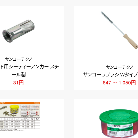
サンコーテクノ
ト用シーティーアンカー スチ
サンコーテクノ
ール製
サンコーワブラシ Wタイプ
31円
847 ～ 1,050円