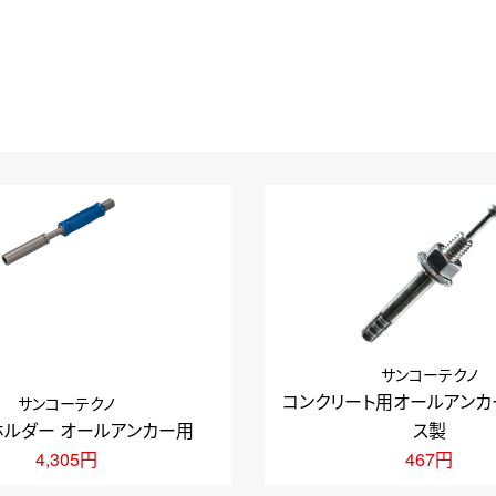
サンコーテクノ
コンクリート用オールアンカ
サンコーテクノ
ホルダー オールアンカー用
ス製
4,305円
467円