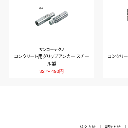
サンコーテクノ
コンクリート用グリップアンカー スチー
コンクリー
ル製
32 ～ 490円
注文方法
配送方法