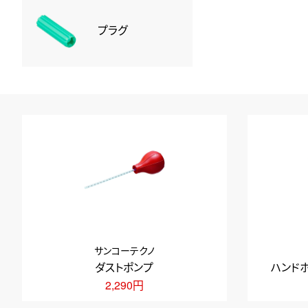
プラグ
サンコーテクノ
ダストポンプ
ハンド
2,290円