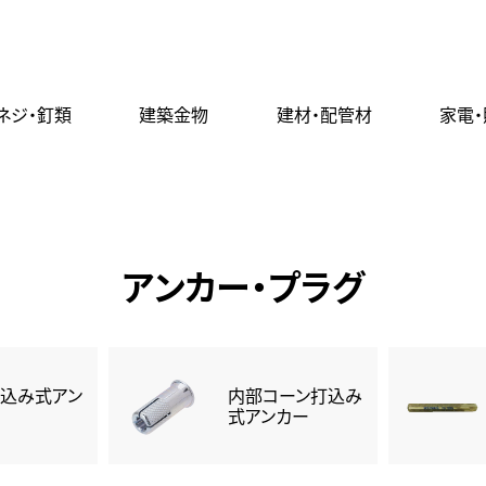
ネジ・釘類
建築金物
建材・配管材
家電
アンカー・プラグ
込み式アン
内部コーン打込み
式アンカー