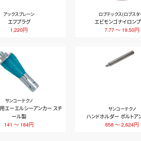
アックスブレーン
ロブテックス(ロブスタ
エフプラグ
エビモンゴナイロンプ
1,220円
7.77 ～ 19.50円
サンコーテクノ
ル用エーエルシーアンカー スチ
サンコーテクノ
ール製
ハンドホルダー ボルトア
141 ～ 184円
858 ～ 2,624円