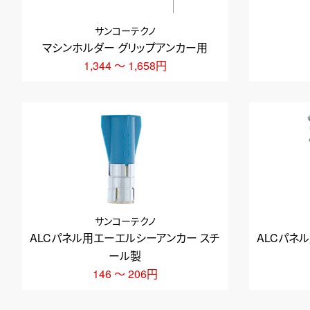
サンコーテクノ
マシンホルダー グリップアンカー用
1,344 ～ 1,658円
サンコーテクノ
ALCパネ
ALCパネル用エーエルシーアンカー スチ
ール製
146 ～ 206円