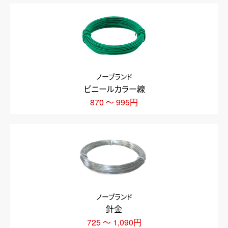
ノーブランド
ビニールカラー線
870 ～ 995円
ノーブランド
針金
725 ～ 1,090円