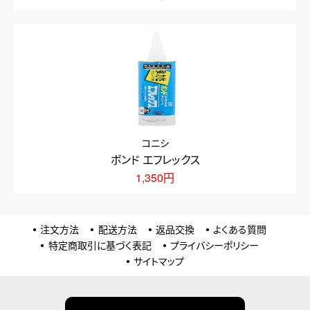
コニシ
ボンド エフレックス
1,350円
注文方法
配送方法
返品交換
よくある質問
特定商取引に基づく表記
プライバシーポリシー
サイトマップ