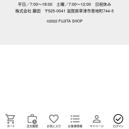
平日／7:00～18:00
土曜／7:00～12:00 日祝休み
株式会社 藤田
〒525-0041 滋賀県草津市青地町744-5
©2022 FUJITA SHOP
カート
注文履歴
お気に入り
お客様情報
マイページ
ログイン