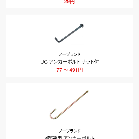
29円
ノーブランド
UC アンカーボルト ナット付
77 ～ 491円
ノーブランド
3階建用 アンカーボルト