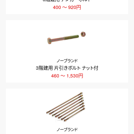
400 ～ 920円
ノーブランド
3階建用 片引きボルト ナット付
460 ～ 1,530円
ノーブランド