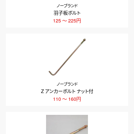
ノーブランド
羽子板ボルト
125 ～ 225円
ノーブランド
Z アンカーボルト ナット付
110 ～ 160円